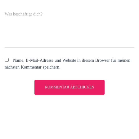
Was beschäftigt dich?
Name, E-Mail-Adresse und Website in diesem Browser für meinen
nächsten Kommentar speichern.