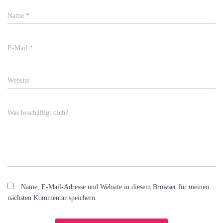
Name
*
E-Mail
*
Website
Was beschäftigt dich?
Name, E-Mail-Adresse und Website in diesem Browser für meinen
nächsten Kommentar speichern.