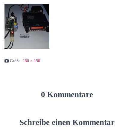
Größe:
150 × 150
0 Kommentare
Schreibe einen Kommentar