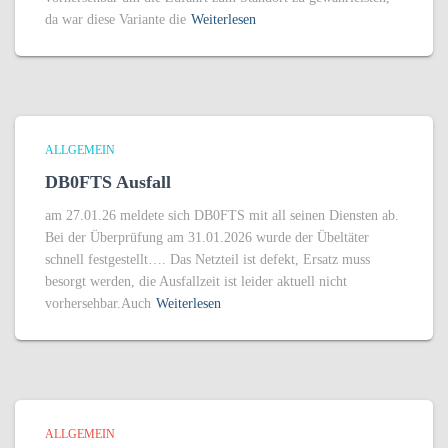
da war diese Variante die
Weiterlesen
ALLGEMEIN
DB0FTS Ausfall
am 27.01.26 meldete sich DB0FTS mit all seinen Diensten ab.
Bei der Überprüfung am 31.01.2026 wurde der Übeltäter
schnell festgestellt…. Das Netzteil ist defekt, Ersatz muss
besorgt werden, die Ausfallzeit ist leider aktuell nicht
vorhersehbar.Auch
Weiterlesen
ALLGEMEIN