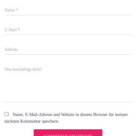
Name
*
E-Mail
*
Website
Was beschäftigt dich?
Name, E-Mail-Adresse und Website in diesem Browser für meinen
nächsten Kommentar speichern.