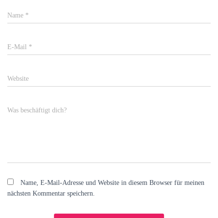
Name
*
E-Mail
*
Website
Was beschäftigt dich?
Name, E-Mail-Adresse und Website in diesem Browser für meinen
nächsten Kommentar speichern.