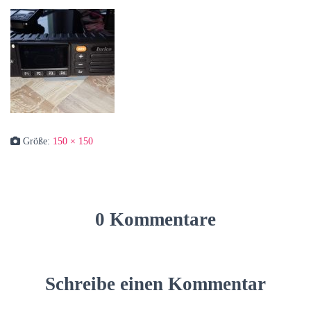
Größe:
150 × 150
0 Kommentare
Schreibe einen Kommentar