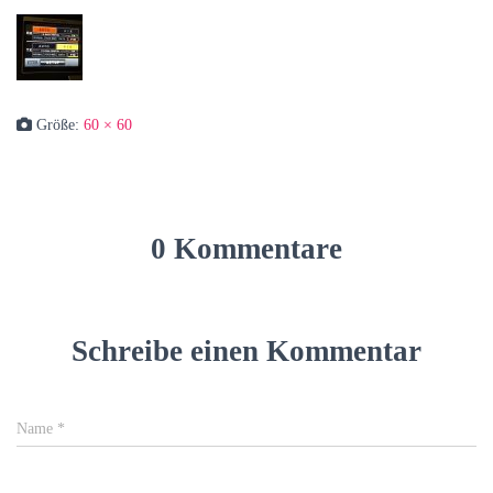
Größe:
60 × 60
0 Kommentare
Schreibe einen Kommentar
Name
*