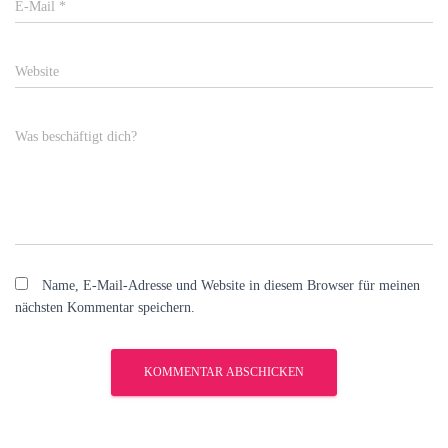
E-Mail
*
Website
Was beschäftigt dich?
Name, E-Mail-Adresse und Website in diesem Browser für meinen
nächsten Kommentar speichern.