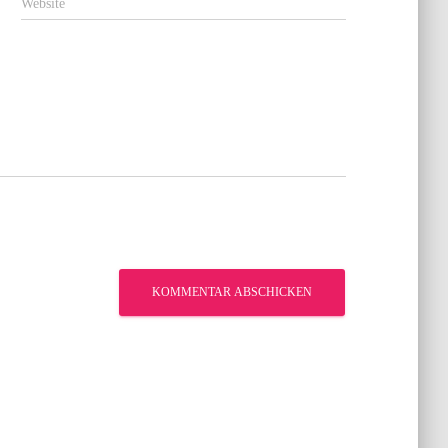
Website