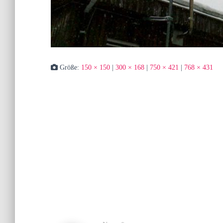
Größe:
150 × 150
|
300 × 168
|
750 × 421
|
768 × 431