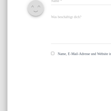
Name
*
Was beschäftigt dich?
Name, E-Mail-Adresse und Website i