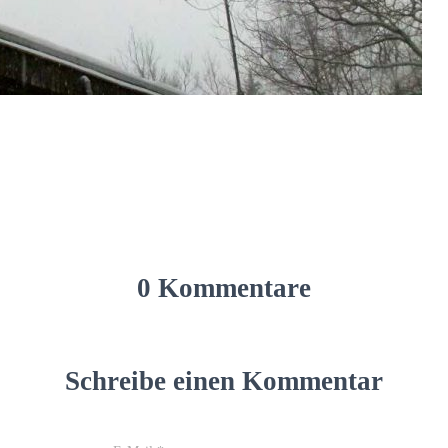
0 Kommentare
Schreibe einen Kommentar